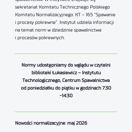
sekretariat Komitetu Technicznego Polskiego
Komitetu Normalizacyjnego: KT – 165 “Spawanie
i procesy pokrewne”. Instytut udziela informacji
na temat norm w dziedzinie spawalnictwa
i procesów pokrewnych.
Normy udostępniamy do wglądu w czytelni
biblioteki Łukasiewicz – Instytutu
Technologicznego, Centrum Spawalnictwa
od poniedziałku do piątku w godzinach 7:30
-14:30
Nowości normalizacyjne: maj 2026