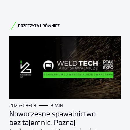
PRZECZYTAJ RÓWNIEŻ
2026-08-03
3 MIN
Nowoczesne spawalnictwo
bez tajemnic. Poznaj