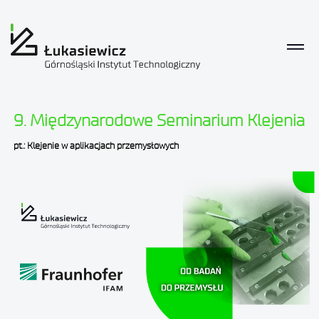
9. Międzynarodowe Seminarium Klejenia
pt.: Klejenie w aplikacjach przemysłowych