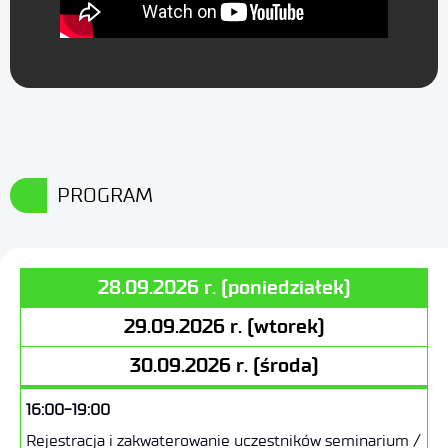
PROGRAM
28.09.2026 r. (poniedziałek)
29.09.2026 r. (wtorek)
30.09.2026 r. (środa)
16:00-19:00
Rejestracja i zakwaterowanie uczestników seminarium /