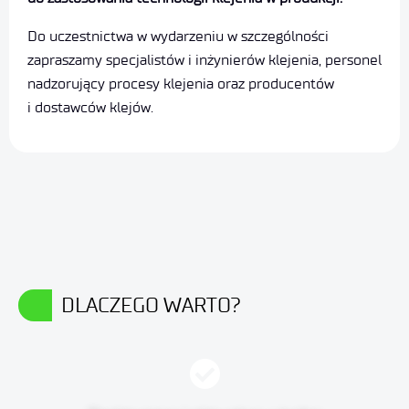
Do uczestnictwa w wydarzeniu w szczególności
zapraszamy specjalistów i inżynierów klejenia, personel
nadzorujący procesy klejenia oraz producentów
i dostawców klejów.
DLACZEGO WARTO?