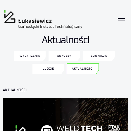
Aktualności
WYDARZENIA
SUKCESY
EDUKACJA
LUDZIE
AKTUALNOŚCI
AKTUALNOŚCI