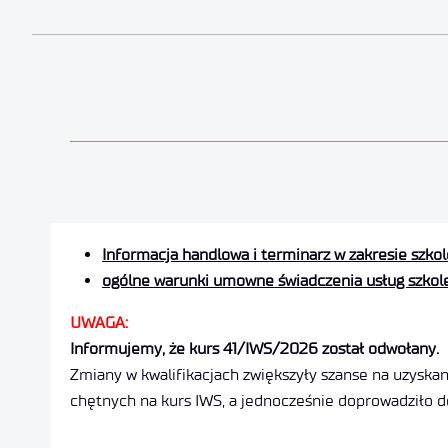
Informacja handlowa i terminarz w zakresie szko
ogólne warunki umowne świadczenia usług szko
UWAGA:
Informujemy, że kurs 41/IWS/2026 został odwołany.
Zmiany w kwalifikacjach zwiększyły szanse na uzyskan
chętnych na kurs IWS, a jednocześnie doprowadziło d