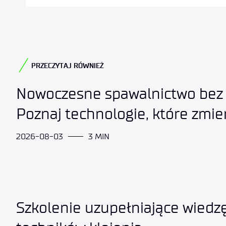
PRZECZYTAJ RÓWNIEŻ
Nowoczesne spawalnictwo bez 
Poznaj technologie, które zmie
2026-08-03
3 MIN
Szkolenie uzupełniające wiedzę