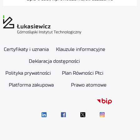
Certyfikaty i uznania
Klauzule informacyjne
Deklaracja dostępności
Polityka prywatności
Plan Równości Płci
Platforma zakupowa
Prawo atomowe