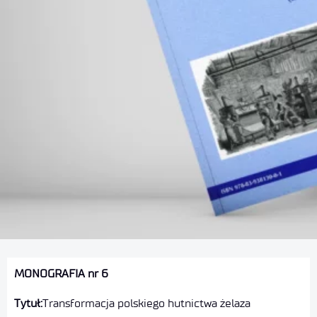
MONOGRAFIA nr 6
Tytuł:
Transformacja polskiego hutnictwa żelaza