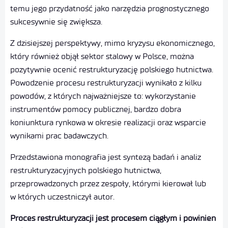
temu jego przydatność jako narzędzia prognostycznego
sukcesywnie się zwiększa.
Z dzisiejszej perspektywy, mimo kryzysu ekonomicznego,
który również objął sektor stalowy w Polsce, można
pozytywnie ocenić restrukturyzację polskiego hutnictwa.
Powodzenie procesu restrukturyzacji wynikało z kilku
powodów, z których najważniejsze to: wykorzystanie
instrumentów pomocy publicznej, bardzo dobra
koniunktura rynkowa w okresie realizacji oraz wsparcie
wynikami prac badawczych.
Przedstawiona monografia jest syntezą badań i analiz
restrukturyzacyjnych polskiego hutnictwa,
przeprowadzonych przez zespoły, którymi kierował lub
w których uczestniczył autor.
Proces restrukturyzacji jest procesem ciągłym i powinien