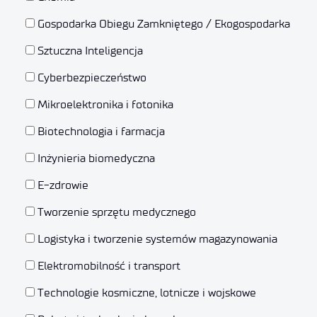
Gospodarka Obiegu Zamkniętego / Ekogospodarka
Sztuczna Inteligencja
Cyberbezpieczeństwo
Mikroelektronika i fotonika
Biotechnologia i farmacja
Inżynieria biomedyczna
E-zdrowie
Tworzenie sprzętu medycznego
Logistyka i tworzenie systemów magazynowania
Elektromobilność i transport
Technologie kosmiczne, lotnicze i wojskowe