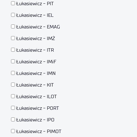
Łukasiewicz - PIT
Łukasiewicz - IEL
Łukasiewicz - EMAG
Łukasiewicz - IMŻ
Łukasiewicz - ITR
Łukasiewicz - IMiF
Łukasiewicz - IMN
Łukasiewicz - KIT
Łukasiewicz - ILOT
Łukasiewicz - PORT
Łukasiewicz - IPO
Łukasiewicz - PIMOT