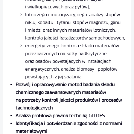
i wielkopiecowych oraz pyłów),
lotniczego i motoryzacyjnego: analizy stopów
niklu, kobaltu i tytanu, stopów magnezu, glinu
i miedzi oraz innych materiałów lotniczych,
kontrola jakości katalizatorów samochodowych,
energetycznego: kontrola składu materiałów
przeznaczonych na kotły nadkrytyczne
oraz osadów powstających w instalacjach
energetycznych, analiza biomasy i popiołów
powstających z jej spalania.
Rozwój i opracowywanie metod badania składu
chemicznego zaawansowanych materiałów
na potrzeby kontroli jakości produktów i procesów
technologicznych
Analiza profilowa powłok techniką GD OES
Identyfikacja i potwierdzanie zgodności z normami
materiałowymi