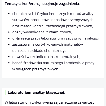
Tematyka konferencji obejmuje zagadnienia:
chemicznych i fizykochemicznych metod analizy
surowców, produktów i odpadów przemysłowych
oraz metod kontroli technologii przemysłowych,
oceny wyników analiz chemicznych,
organizacji pracy laboratorium i zapewnienia jakości,
zastosowania certyfikowanych materiałów
odniesienia składu chemicznego,
nowości w technikach instrumentalnych,
badań środowiska naturalnego i środowiska pracy
w okręgach przemysłowych.
Laboratorium analizy klasycznej:
W laboratorium wykonywane są oznaczenia zawartości