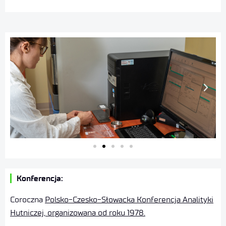
Konferencja:
Coroczna
Polsko-Czesko-Słowacka Konferencja Analityki
Hutniczej, organizowana od roku 1978.