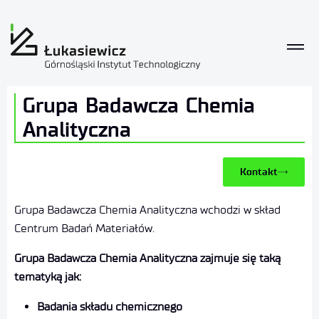
Grupa Badawcza Chemia
Analityczna
Kontakt
Grupa Badawcza Chemia Analityczna wchodzi w skład
Centrum Badań Materiałów.
Grupa Badawcza Chemia Analityczna zajmuje się taką
tematyką jak:
Badania składu chemicznego